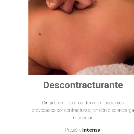
Descontracturante
Dirigido a mitigar los dolores musculares
provocados por contracturas
, tensión o sobrecarg
muscular.
intensa
Presión: