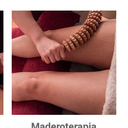
Maderoterapia