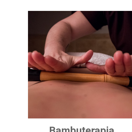
Bambuterapia