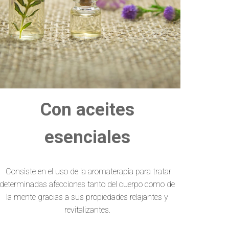
Con aceites
esenciales
Consiste en el uso de la aromaterapia para tratar
determinadas afecciones tanto del cuerpo como de
la mente gracias a sus propiedades relajantes y
revitalizantes.