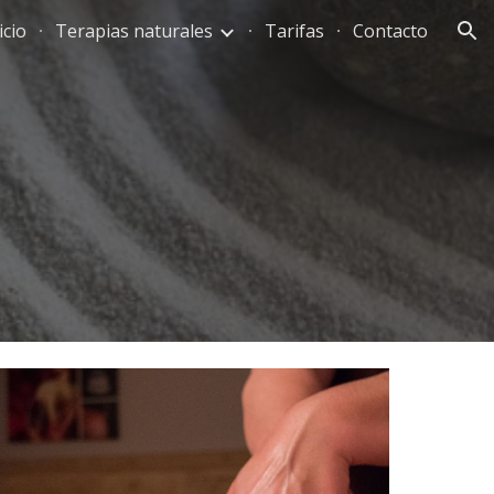
icio
Terapias naturales
Tarifas
Contacto
ion