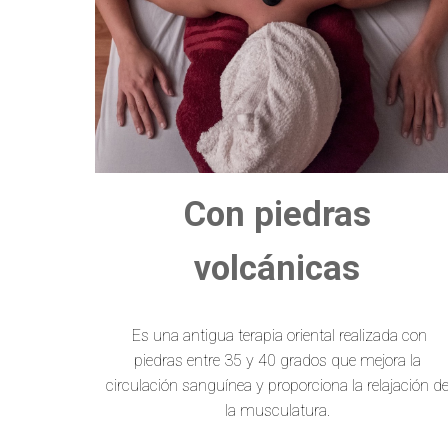
Con piedras
volcánicas
Es una antigua terapia oriental realizada con
piedras entre 35 y 40 grados que mejora la
circulación sanguínea y proporciona la relajación d
la musculatura.