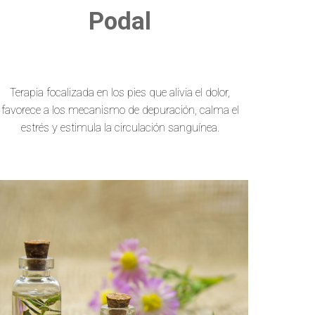
Podal
Terapia focalizada en los pies que alivia el dolor,
favorece a los mecanismo de depuración, calma el
estrés y estimula la circulación sanguínea.