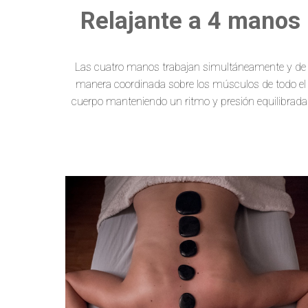
Relajante a 4 manos
Las cuatro manos trabajan simultáneamente y de
manera coordinada sobre los músculos de todo el
cuerpo
manteniendo un ritmo y presión equilibrada